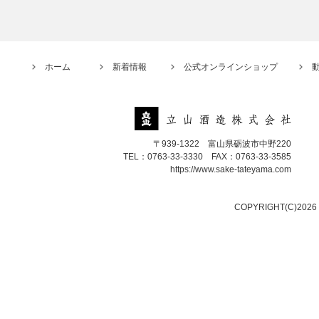
ホーム
新着情報
公式オンラインショップ
〒939-1322 富山県砺波市中野220
TEL：0763-33-3330 FAX：0763-33-3585
https://www.sake-tateyama.com
COPYRIGHT(C)2026 T