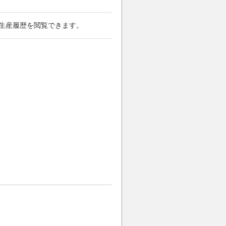
生産履歴を閲覧できます。