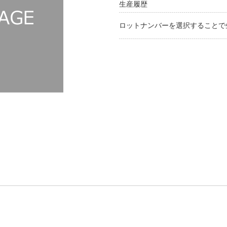
生産履歴
ロットナンバーを選択することで