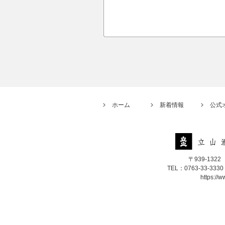
ホーム
新着情報
公式
〒939-13
TEL：0763-33-3330
https://