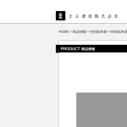
HOME
>
商品情報
>
特別純米酒
>
特別純米酒
PRODUCT
商品情報