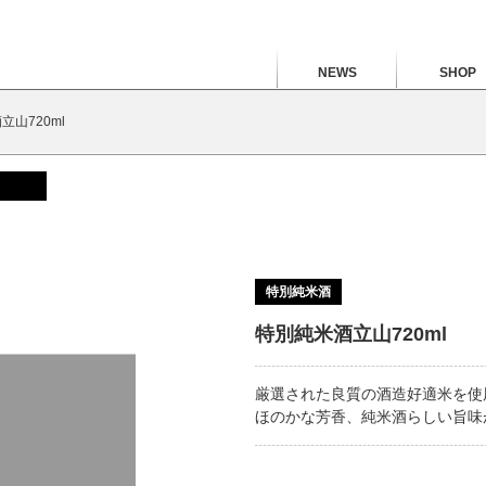
NEWS
SHOP
立山720ml
特別純米酒
特別純米酒立山720ml
厳選された良質の酒造好適米を使
ほのかな芳香、純米酒らしい旨味