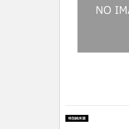
特別純米酒